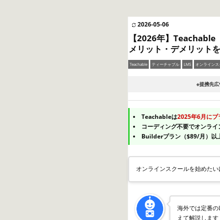
2026
-
05
-
【2026
メリット
Teachable
ティー