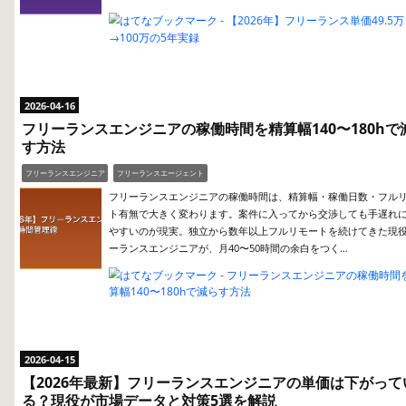
2026
-
04
-
25
【2026年】フリーランスエンジニアのエー
差
フリーランスエンジニア
フリーランスエージェント
フリーランスエンジニアのエージェント選
か、実体験をもとに計算しました。複数エ
月7万円・年84万円の差が生まれた仕組み
抜の落とし穴・商流の深さを整理し、低マ
2026
-
04
-
20
【2026年】フリーランス単価49.5万→10