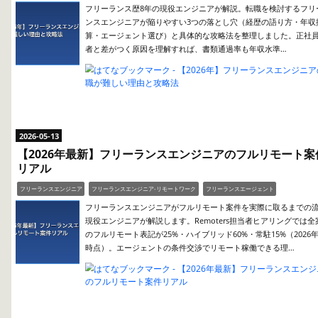
万円の実績（前年度実績・2026年7月時点）
2026
-
05
-
14
【2026年】フリーランスエンジニアの転
略法
フリーランスエンジニア
IT転職
フリーランスエージェント
フリーランス歴8年の現役エンジニアが解
ンスエンジニアが陥りやすい3つの落とし
算・エージェント選び）と具体的な攻略法
者と差がつく原因を理解すれば、書類通過