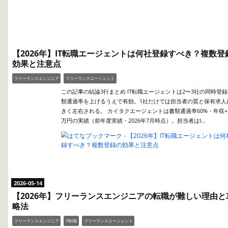
【2026年】IT転職エージェントは何社登
効果と注意点
フリーランスエンジニア
フリーランスエージェント
この記事の結論3行まとめ IT転職エージェ
類通過率を上げるうえで有効。1社だけで
きく左右される。 カイタクエージェントは書