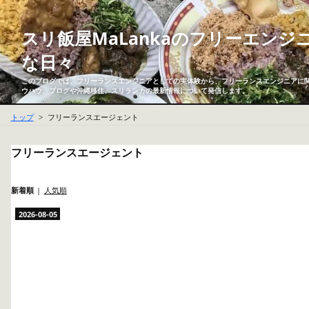
スリ飯屋MaLankaのフ
な日々
このブログでは、フリーランスエンジニアとしての実体験から、フ
ウハウ、ブログや沖縄移住、スリランカの最新情報について発信し
トップ
>
フリーランスエージェント
フリーランスエージェント
新着順
人気順
2026
-
08
-
05